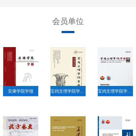
会员单位
安康学院学报
宝鸡文理学院学报（社会科学版）
宝鸡文理学院学报（自然科学版）