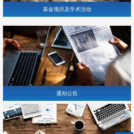
基金项目及学术活动
通知公告