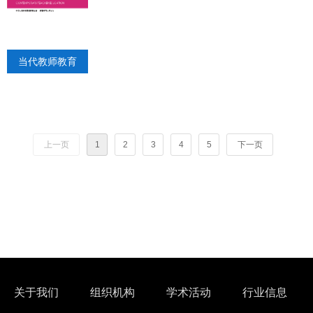
当代教师教育
上一页
1
2
3
4
5
下一页
关于我们
组织机构
学术活动
行业信息