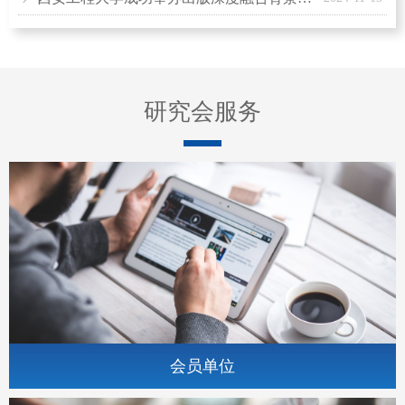
研究会服务
会员单位