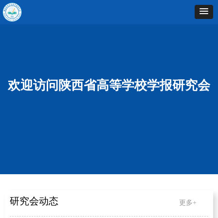
欢迎访问陕西省高等学校学报研究会
研究会动态
更多+