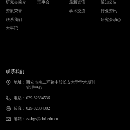
研究会简介
理事会
最新资讯
通知公告
资质荣誉
学术交流
行业资讯
联系我们
研究会动态
大事记
联系我们
地址：
西安市南二环路中段长安大学学术期刊
管理中心
电话：
029-82334536
传真：
029-82334382
邮箱：
zzsbgs@chd.edu.cn